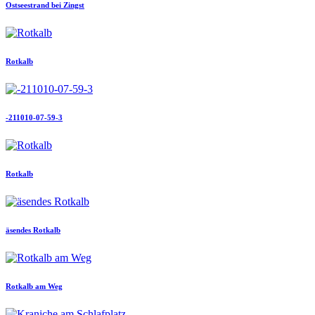
Ostseestrand bei Zingst
Rotkalb
-211010-07-59-3
Rotkalb
äsendes Rotkalb
Rotkalb am Weg