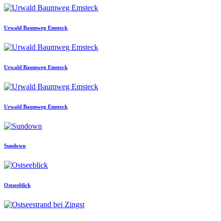
Urwald Baumweg Emsteck
Urwald Baumweg Emsteck
Urwald Baumweg Emsteck
Sundown
Ostseeblick