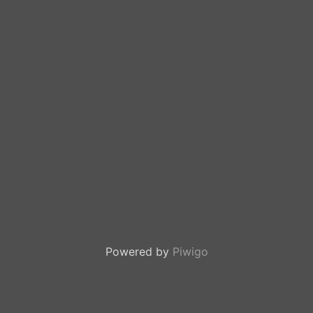
Powered by
Piwigo