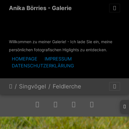
Anika Börries - Galerie
Willkommen zu meiner Galerie! -
Ich lade Sie ein, meine
persönlichen fotografischen Higlights zu entdecken.
HOMEPAGE
IMPRESSUM
DATENSCHUTZERKLÄRUNG
Singvögel
Feldlerche