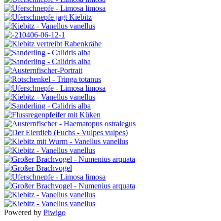
Powered by
Piwigo