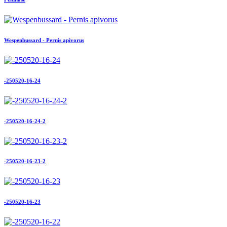
Wespenbussard - Pernis apivorus
-250520-16-24
-250520-16-24-2
-250520-16-23-2
-250520-16-23